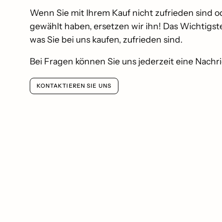
Wenn Sie mit Ihrem Kauf nicht zufrieden sind o
gewählt haben, ersetzen wir ihn! Das Wichtigste 
was Sie bei uns kaufen, zufrieden sind.
Bei Fragen können Sie uns jederzeit eine Nachr
KONTAKTIEREN SIE UNS