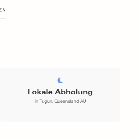
EN
Lokale Abholung
in Tugun, Queensland AU