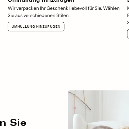
Umhüllung hinzufügen
Wir verpacken Ihr Geschenk liebevoll für Sie. Wählen
r
Sie aus verschiedenen Stilen.
UMHÜLLUNG HINZUFÜGEN
n Sie