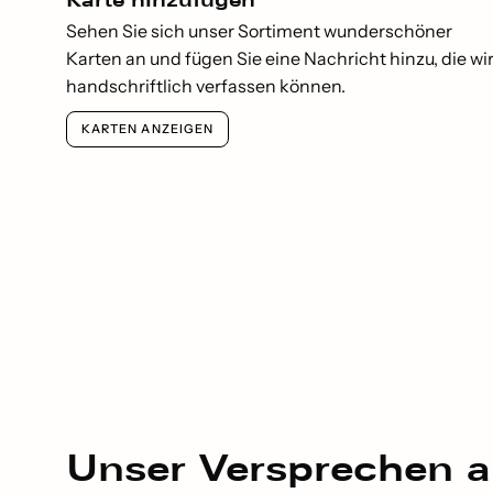
Karte hinzufügen
Sehen Sie sich unser Sortiment wunderschöner
Karten an und fügen Sie eine Nachricht hinzu, die wi
handschriftlich verfassen können.
KARTEN ANZEIGEN
Unser
Versprechen
a