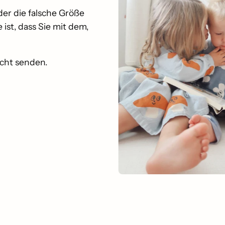
der die falsche Größe
ist, dass Sie mit dem,
icht senden.