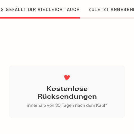
S GEFÄLLT DIR VIELLEICHT AUCH
ZULETZT ANGESEH
Kostenlose
Rücksendungen
innerhalb von 30 Tagen nach dem Kauf*