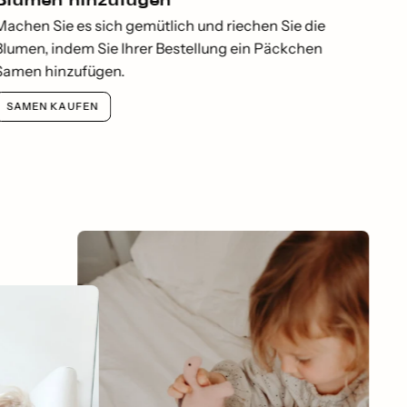
Blumen hinzufügen
Machen Sie es sich gemütlich und riechen Sie die
Blumen, indem Sie Ihrer Bestellung ein Päckchen
Samen hinzufügen.
SAMEN KAUFEN