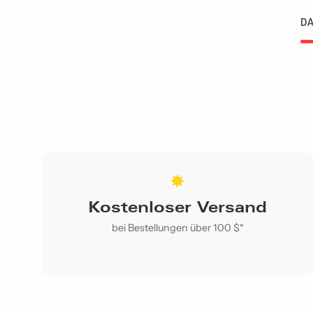
DA
Kostenloser Versand
bei Bestellungen über 100 $*