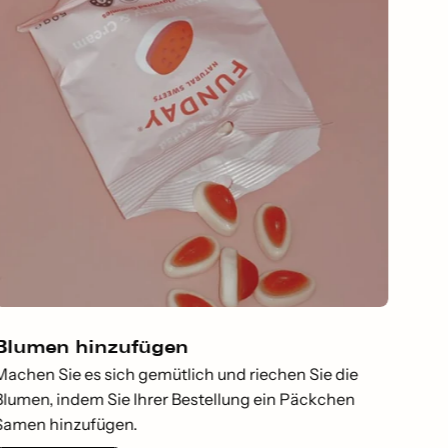
Blumen hinzufügen
Machen Sie es sich gemütlich und riechen Sie die
Blumen, indem Sie Ihrer Bestellung ein Päckchen
Samen hinzufügen.