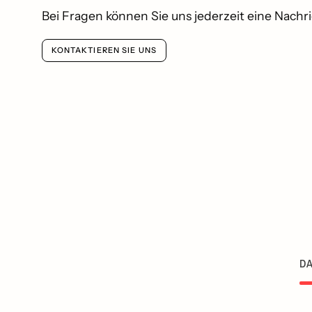
Bei Fragen können Sie uns jederzeit eine Nachr
KONTAKTIEREN SIE UNS
DA