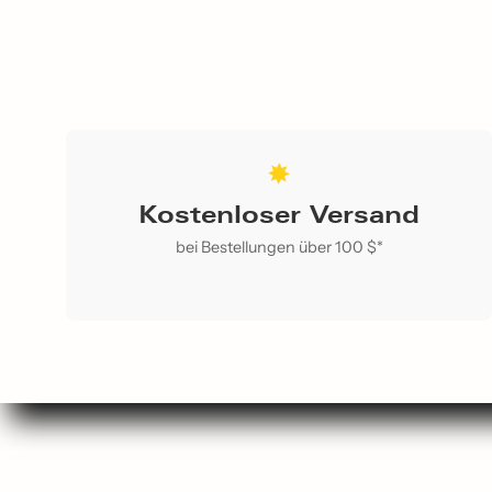
Kostenloser Versand
bei Bestellungen über 100 $*