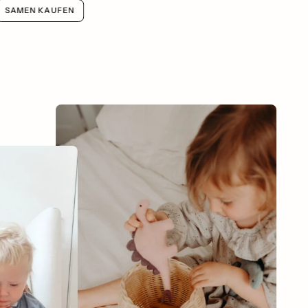
SAMEN KAUFEN