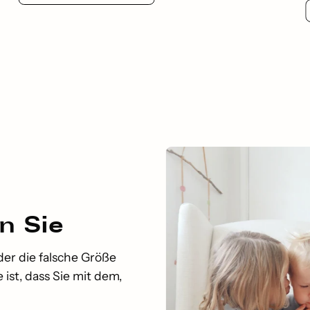
n Sie
der die falsche Größe
ist, dass Sie mit dem,