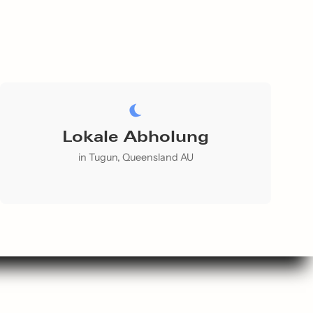
Lokale Abholung
in Tugun, Queensland AU