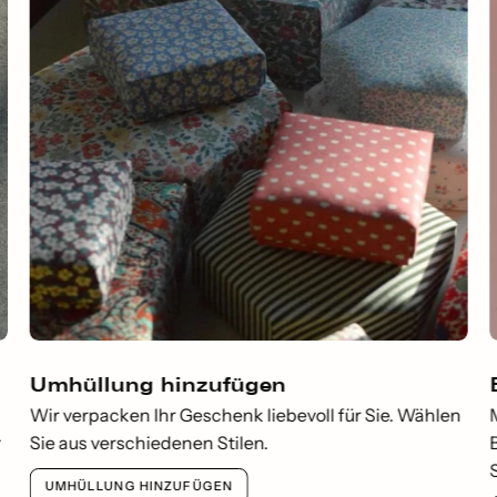
Umhüllung hinzufügen
Wir verpacken Ihr Geschenk liebevoll für Sie. Wählen
r
Sie aus verschiedenen Stilen.
UMHÜLLUNG HINZUFÜGEN