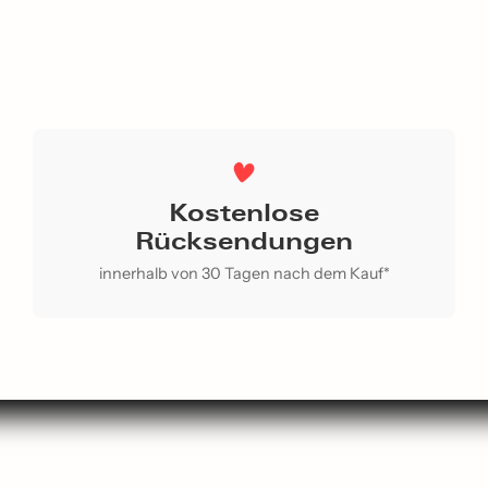
Kostenlose
Rücksendungen
innerhalb von 30 Tagen nach dem Kauf*