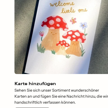
Karte hinzufügen
Sehen Sie sich unser Sortiment wunderschöner
Karten an und fügen Sie eine Nachricht hinzu, die wi
handschriftlich verfassen können.