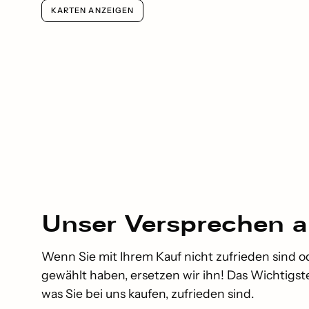
KARTEN ANZEIGEN
Unser
Versprechen
a
Wenn Sie mit Ihrem Kauf nicht zufrieden sind o
gewählt haben, ersetzen wir ihn! Das Wichtigste 
was Sie bei uns kaufen, zufrieden sind.