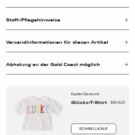
Stoff-/Pflegehinweise
Versandinformationen für diesen Artikel
Abholung an der Gold Coast möglich
Kaufen Sie es mit
Glücks-T-Shirt
$45 AUD
SCHNELLKAUF