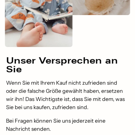
Unser
Versprechen
an
Sie
Wenn Sie mit Ihrem Kauf nicht zufrieden sind
oder die falsche Größe gewählt haben, ersetzen
wir ihn! Das Wichtigste ist, dass Sie mit dem, was
Sie bei uns kaufen, zufrieden sind.
Bei Fragen können Sie uns jederzeit eine
Nachricht senden.