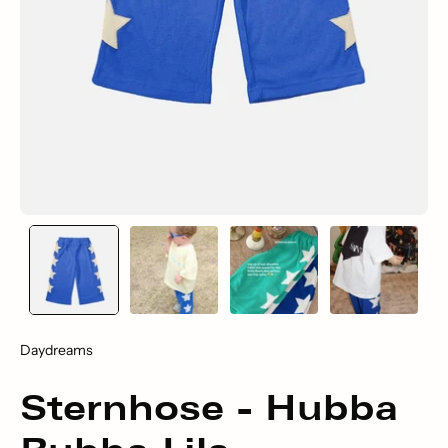
Daydreams
Sternhose - Hubba