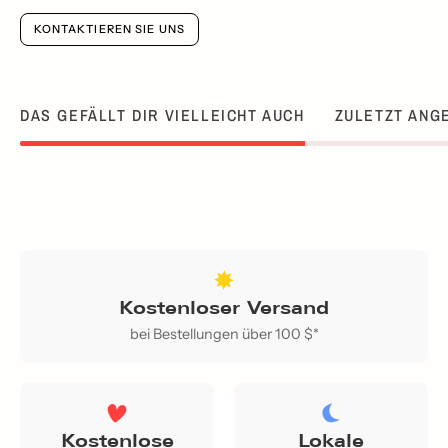
KONTAKTIEREN SIE UNS
DAS GEFÄLLT DIR VIELLEICHT AUCH
ZULETZT ANG
Kostenloser Versand
bei Bestellungen über 100 $*
Kostenlose
Lokale