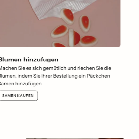
Blumen hinzufügen
Machen Sie es sich gemütlich und riechen Sie die
Blumen, indem Sie Ihrer Bestellung ein Päckchen
Samen hinzufügen.
SAMEN KAUFEN