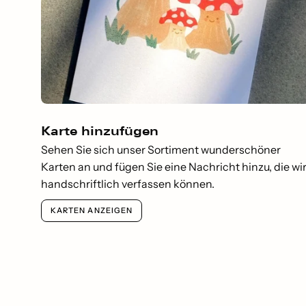
Karte hinzufügen
Sehen Sie sich unser Sortiment wunderschöner
Karten an und fügen Sie eine Nachricht hinzu, die wi
handschriftlich verfassen können.
KARTEN ANZEIGEN