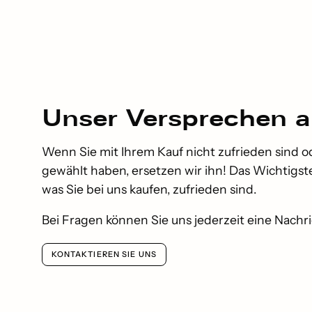
Unser
Versprechen
a
Wenn Sie mit Ihrem Kauf nicht zufrieden sind o
gewählt haben, ersetzen wir ihn! Das Wichtigste 
was Sie bei uns kaufen, zufrieden sind.
Bei Fragen können Sie uns jederzeit eine Nachr
KONTAKTIEREN SIE UNS