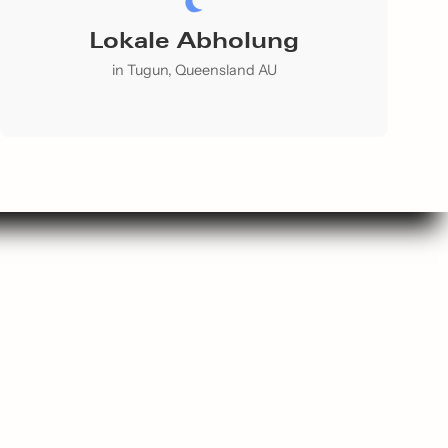
Lokale Abholung
in Tugun, Queensland AU