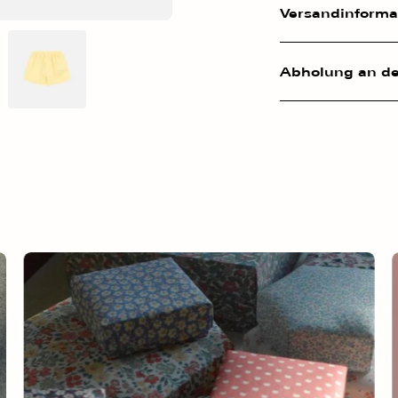
Versandinformat
Abholung an de