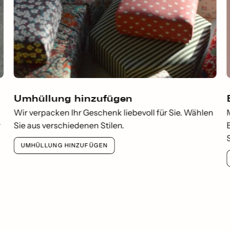
Umhüllung hinzufügen
Wir verpacken Ihr Geschenk liebevoll für Sie. Wählen
r
Sie aus verschiedenen Stilen.
UMHÜLLUNG HINZUFÜGEN