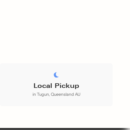
Local Pickup
in Tugun, Queensland AU