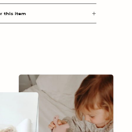
r this item