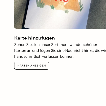
Karte hinzufügen
Sehen Sie sich unser Sortiment wunderschöner
Karten an und fügen Sie eine Nachricht hinzu, die wi
handschriftlich verfassen können.
KARTEN ANZEIGEN