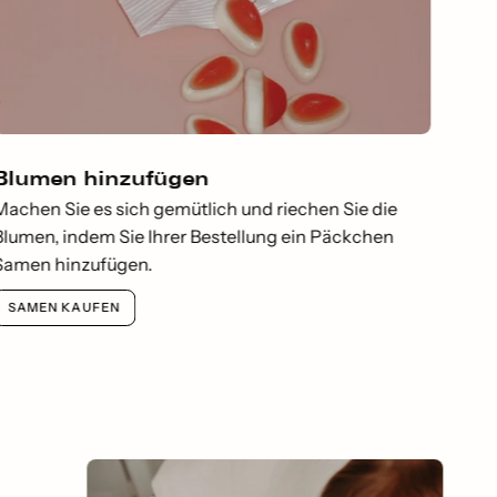
Blumen hinzufügen
Machen Sie es sich gemütlich und riechen Sie die
Blumen, indem Sie Ihrer Bestellung ein Päckchen
Samen hinzufügen.
SAMEN KAUFEN