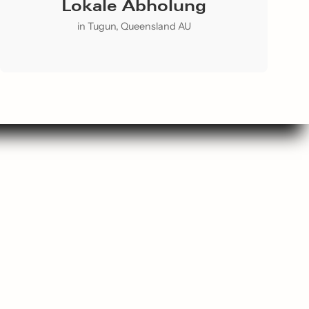
Lokale Abholung
in Tugun, Queensland AU