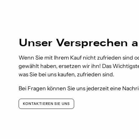
Unser
Versprechen
a
Wenn Sie mit Ihrem Kauf nicht zufrieden sind o
gewählt haben, ersetzen wir ihn! Das Wichtigste 
was Sie bei uns kaufen, zufrieden sind.
Bei Fragen können Sie uns jederzeit eine Nachr
KONTAKTIEREN SIE UNS