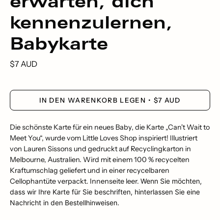
erwarten, dich
kennenzulernen,
Babykarte
$7 AUD
IN DEN WARENKORB LEGEN
$7 AUD
Die schönste Karte für ein neues Baby, die Karte „Can't Wait to
Meet You“, wurde vom Little Loves Shop inspiriert! Illustriert
von Lauren Sissons und gedruckt auf Recyclingkarton in
Melbourne, Australien. Wird mit einem 100 % recycelten
Kraftumschlag geliefert und in einer recycelbaren
Cellophantüte verpackt. Innenseite leer.
Wenn Sie möchten,
dass wir Ihre Karte für Sie beschriften, hinterlassen Sie eine
Nachricht in den Bestellhinweisen.