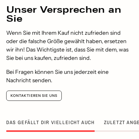
Unser
Versprechen
an
Sie
Wenn Sie mit Ihrem Kauf nicht zufrieden sind
oder die falsche Größe gewählt haben, ersetzen
wir ihn! Das Wichtigste ist, dass Sie mit dem, was
Sie bei uns kaufen, zufrieden sind.
Bei Fragen können Sie uns jederzeit eine
Nachricht senden.
KONTAKTIEREN SIE UNS
DAS GEFÄLLT DIR VIELLEICHT AUCH
ZULETZT ANG