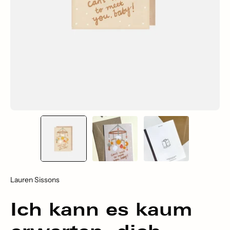
Lauren Sissons
Ich kann es kaum