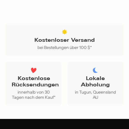
Kostenloser Versand
bei Bestellungen über 100 $*
Kostenlose
Lokale
Rücksendungen
Abholung
innerhalb von 30
in Tugun, Queensland
Tagen nach dem Kauf*
AU