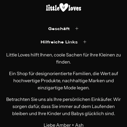
Geschäft
Hilfreiche Links
Little Loves hilft Ihnen, coole Sachen für Ihre Kleinen zu
finden.
Ein Shop für designorientierte Familien, die Wert auf
hochwertige Produkte, nachhaltige Marken und
einzigartige Mode legen.
Betrachten Sie uns als Ihre persönlichen Einkäufer. Wir
sorgen dafür, dass Sie immer auf dem Laufenden
bleiben und Ihre Kinder und Babys glücklich sind.
Liebe Amber + Ash