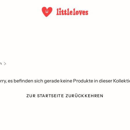
h
rry, es befinden sich gerade keine Produkte in dieser Kollekti
ZUR STARTSEITE ZURÜCKKEHREN